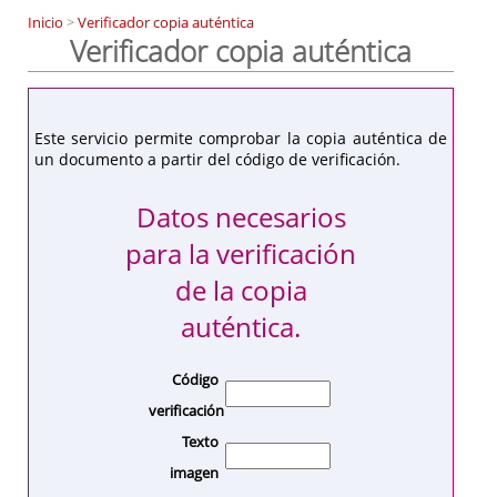
Inicio
>
Verificador copia auténtica
Verificador copia auténtica
Este servicio permite comprobar la copia auténtica de
un documento a partir del código de verificación.
Datos necesarios
para la verificación
de la copia
auténtica.
Código
verificación
Texto
imagen