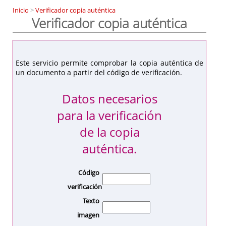
Inicio
>
Verificador copia auténtica
Verificador copia auténtica
Este servicio permite comprobar la copia auténtica de
un documento a partir del código de verificación.
Datos necesarios
para la verificación
de la copia
auténtica.
Código
verificación
Texto
imagen