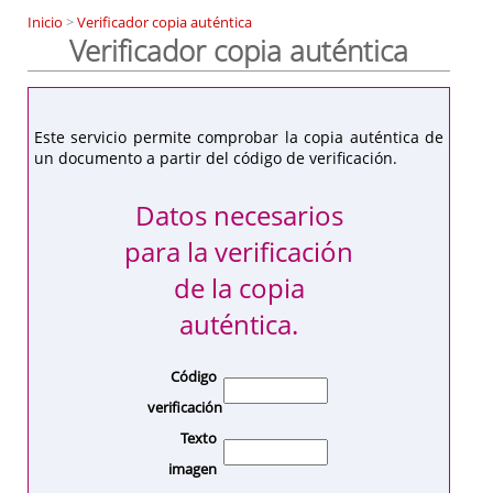
Inicio
>
Verificador copia auténtica
Verificador copia auténtica
Este servicio permite comprobar la copia auténtica de
un documento a partir del código de verificación.
Datos necesarios
para la verificación
de la copia
auténtica.
Código
verificación
Texto
imagen