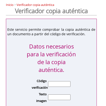
Inicio
>
Verificador copia auténtica
Verificador copia auténtica
Este servicio permite comprobar la copia auténtica de
un documento a partir del código de verificación.
Datos necesarios
para la verificación
de la copia
auténtica.
Código
verificación
Texto
imagen