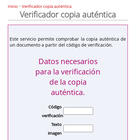
Inicio
>
Verificador copia auténtica
Verificador copia auténtica
Este servicio permite comprobar la copia auténtica de
un documento a partir del código de verificación.
Datos necesarios
para la verificación
de la copia
auténtica.
Código
verificación
Texto
imagen