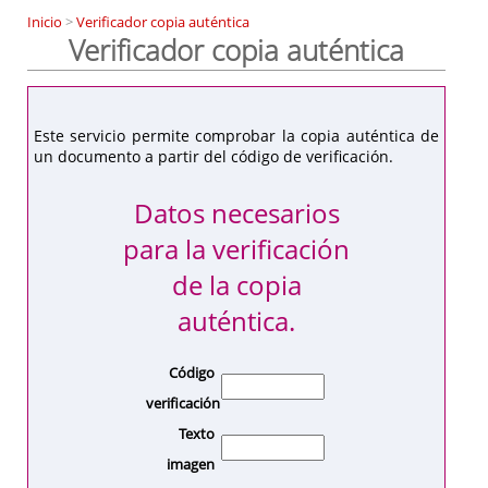
Inicio
>
Verificador copia auténtica
Verificador copia auténtica
Este servicio permite comprobar la copia auténtica de
un documento a partir del código de verificación.
Datos necesarios
para la verificación
de la copia
auténtica.
Código
verificación
Texto
imagen