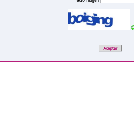
Texto imagen