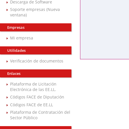
Descarga de Software
Soporte empresas (Nueva
ventana)
Empresas
Mi empresa
Utilidades
Verificación de documentos
Enlaces
Plataforma de Licitación
Electrónica de las EE.LL.
Códigos FACE de Diputación
Códigos FACE de EE.LL
Plataforma de Contratación del
Sector Público