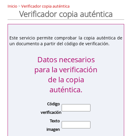
Inicio
>
Verificador copia auténtica
Verificador copia auténtica
Este servicio permite comprobar la copia auténtica de
un documento a partir del código de verificación.
Datos necesarios
para la verificación
de la copia
auténtica.
Código
verificación
Texto
imagen