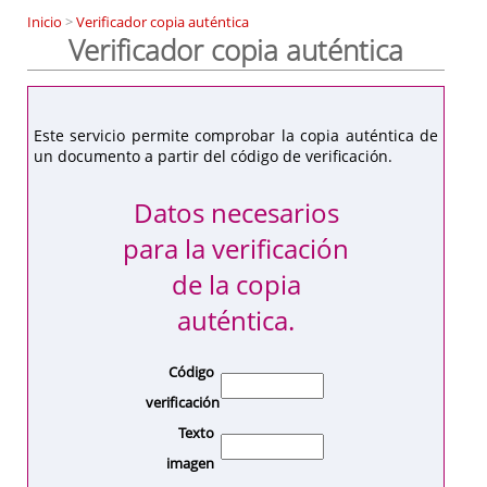
Inicio
>
Verificador copia auténtica
Verificador copia auténtica
Este servicio permite comprobar la copia auténtica de
un documento a partir del código de verificación.
Datos necesarios
para la verificación
de la copia
auténtica.
Código
verificación
Texto
imagen