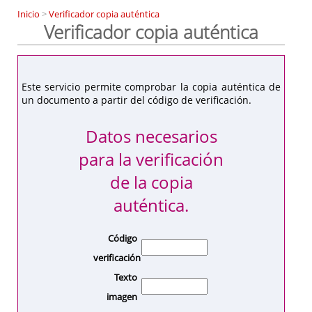
Inicio
>
Verificador copia auténtica
Verificador copia auténtica
Este servicio permite comprobar la copia auténtica de
un documento a partir del código de verificación.
Datos necesarios
para la verificación
de la copia
auténtica.
Código
verificación
Texto
imagen