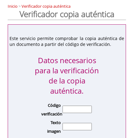
Inicio
>
Verificador copia auténtica
Verificador copia auténtica
Este servicio permite comprobar la copia auténtica de
un documento a partir del código de verificación.
Datos necesarios
para la verificación
de la copia
auténtica.
Código
verificación
Texto
imagen