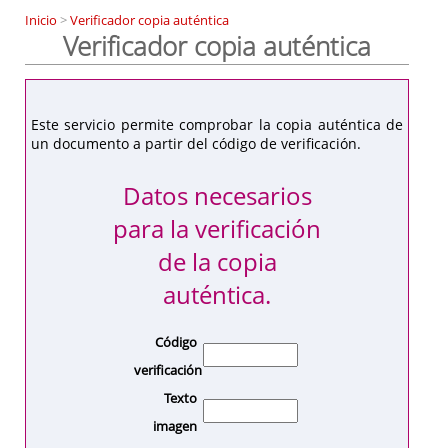
Inicio
>
Verificador copia auténtica
Verificador copia auténtica
Este servicio permite comprobar la copia auténtica de
un documento a partir del código de verificación.
Datos necesarios
para la verificación
de la copia
auténtica.
Código
verificación
Texto
imagen