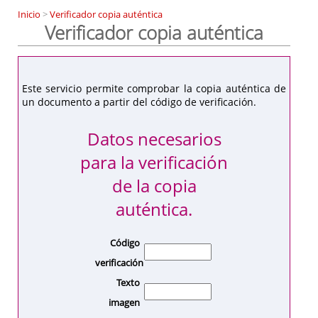
Inicio
>
Verificador copia auténtica
Verificador copia auténtica
Este servicio permite comprobar la copia auténtica de
un documento a partir del código de verificación.
Datos necesarios
para la verificación
de la copia
auténtica.
Código
verificación
Texto
imagen