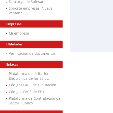
Descarga de Software
Soporte empresas (Nueva
ventana)
Empresas
Mi empresa
Utilidades
Verificación de documentos
Enlaces
Plataforma de Licitación
Electrónica de las EE.LL.
Códigos FACE de Diputación
Códigos FACE de EE.LL
Plataforma de Contratación del
Sector Público