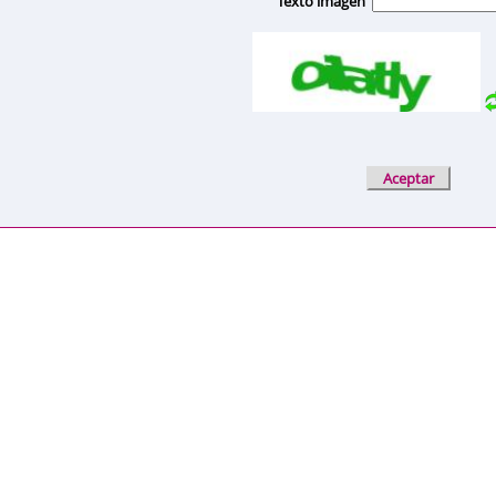
Texto imagen