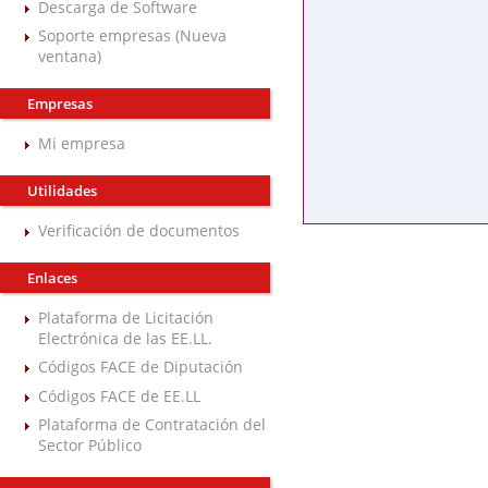
Descarga de Software
Soporte empresas (Nueva
ventana)
Empresas
Mi empresa
Utilidades
Verificación de documentos
Enlaces
Plataforma de Licitación
Electrónica de las EE.LL.
Códigos FACE de Diputación
Códigos FACE de EE.LL
Plataforma de Contratación del
Sector Público