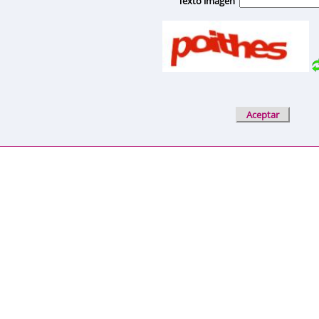
Texto imagen