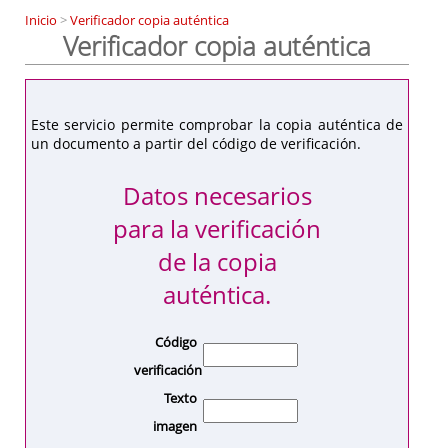
Inicio
>
Verificador copia auténtica
Verificador copia auténtica
Este servicio permite comprobar la copia auténtica de
un documento a partir del código de verificación.
Datos necesarios
para la verificación
de la copia
auténtica.
Código
verificación
Texto
imagen