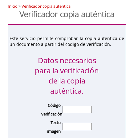
Inicio
>
Verificador copia auténtica
Verificador copia auténtica
Este servicio permite comprobar la copia auténtica de
un documento a partir del código de verificación.
Datos necesarios
para la verificación
de la copia
auténtica.
Código
verificación
Texto
imagen