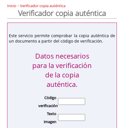
Inicio
>
Verificador copia auténtica
Verificador copia auténtica
Este servicio permite comprobar la copia auténtica de
un documento a partir del código de verificación.
Datos necesarios
para la verificación
de la copia
auténtica.
Código
verificación
Texto
imagen