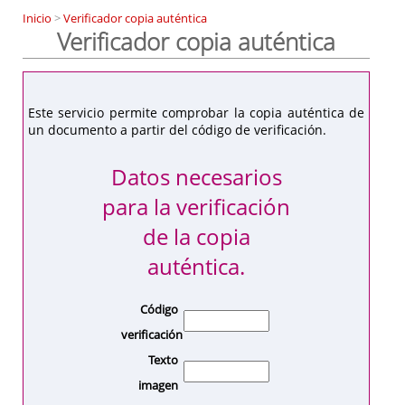
Inicio
>
Verificador copia auténtica
Verificador copia auténtica
Este servicio permite comprobar la copia auténtica de
un documento a partir del código de verificación.
Datos necesarios
para la verificación
de la copia
auténtica.
Código
verificación
Texto
imagen