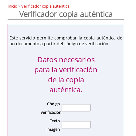
Inicio
>
Verificador copia auténtica
Verificador copia auténtica
Este servicio permite comprobar la copia auténtica de
un documento a partir del código de verificación.
Datos necesarios
para la verificación
de la copia
auténtica.
Código
verificación
Texto
imagen