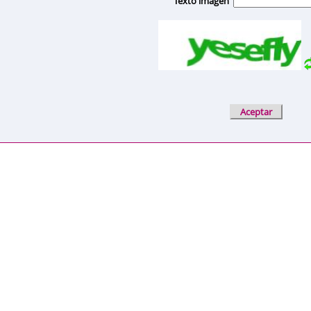
Texto imagen