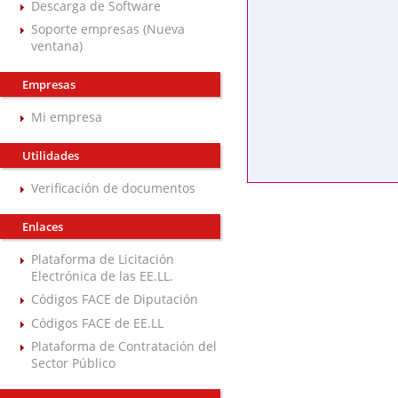
Descarga de Software
Soporte empresas (Nueva
ventana)
Empresas
Mi empresa
Utilidades
Verificación de documentos
Enlaces
Plataforma de Licitación
Electrónica de las EE.LL.
Códigos FACE de Diputación
Códigos FACE de EE.LL
Plataforma de Contratación del
Sector Público