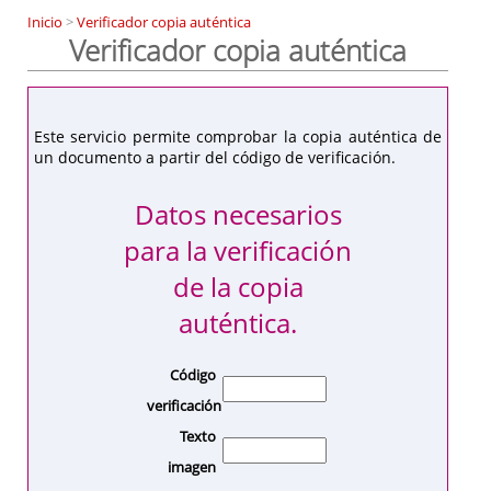
Inicio
>
Verificador copia auténtica
Verificador copia auténtica
Este servicio permite comprobar la copia auténtica de
un documento a partir del código de verificación.
Datos necesarios
para la verificación
de la copia
auténtica.
Código
verificación
Texto
imagen