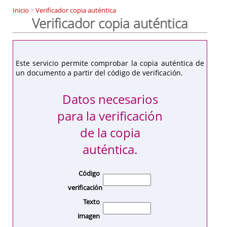
Inicio
>
Verificador copia auténtica
Verificador copia auténtica
Este servicio permite comprobar la copia auténtica de
un documento a partir del código de verificación.
Datos necesarios
para la verificación
de la copia
auténtica.
Código
verificación
Texto
imagen