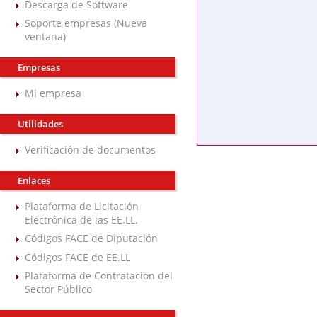
Descarga de Software
Soporte empresas (Nueva
ventana)
Empresas
Mi empresa
Utilidades
Verificación de documentos
Enlaces
Plataforma de Licitación
Electrónica de las EE.LL.
Códigos FACE de Diputación
Códigos FACE de EE.LL
Plataforma de Contratación del
Sector Público