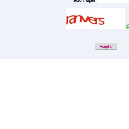
Texto imagen