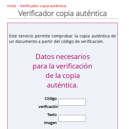
Inicio
>
Verificador copia auténtica
Verificador copia auténtica
Este servicio permite comprobar la copia auténtica de
un documento a partir del código de verificación.
Datos necesarios
para la verificación
de la copia
auténtica.
Código
verificación
Texto
imagen