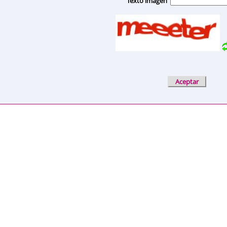
Texto imagen