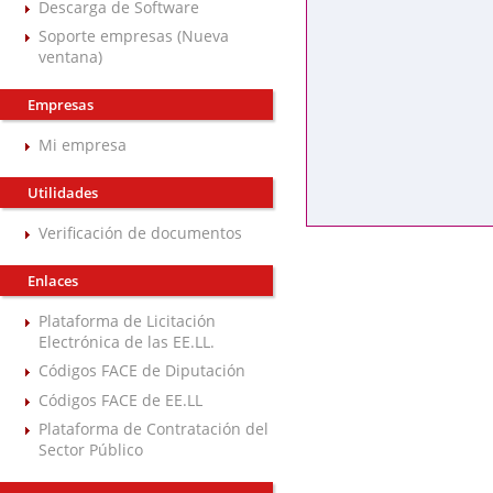
Descarga de Software
Soporte empresas (Nueva
ventana)
Empresas
Mi empresa
Utilidades
Verificación de documentos
Enlaces
Plataforma de Licitación
Electrónica de las EE.LL.
Códigos FACE de Diputación
Códigos FACE de EE.LL
Plataforma de Contratación del
Sector Público