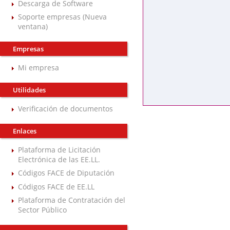
Descarga de Software
Soporte empresas (Nueva
ventana)
Empresas
Mi empresa
Utilidades
Verificación de documentos
Enlaces
Plataforma de Licitación
Electrónica de las EE.LL.
Códigos FACE de Diputación
Códigos FACE de EE.LL
Plataforma de Contratación del
Sector Público