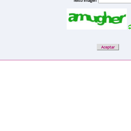
Texto imagen