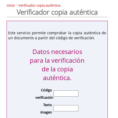
Inicio
>
Verificador copia auténtica
Verificador copia auténtica
Este servicio permite comprobar la copia auténtica de
un documento a partir del código de verificación.
Datos necesarios
para la verificación
de la copia
auténtica.
Código
verificación
Texto
imagen