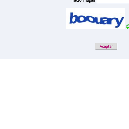
Texto imagen