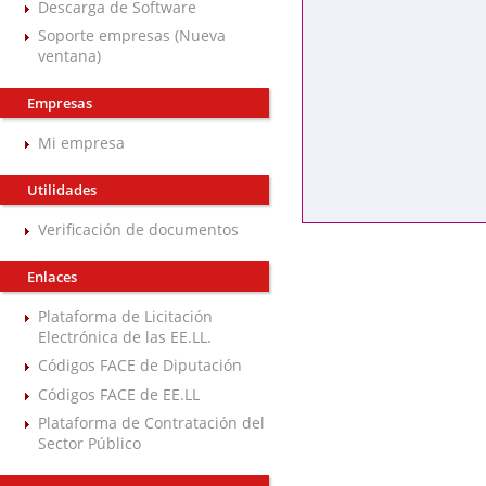
Descarga de Software
Soporte empresas (Nueva
ventana)
Empresas
Mi empresa
Utilidades
Verificación de documentos
Enlaces
Plataforma de Licitación
Electrónica de las EE.LL.
Códigos FACE de Diputación
Códigos FACE de EE.LL
Plataforma de Contratación del
Sector Público