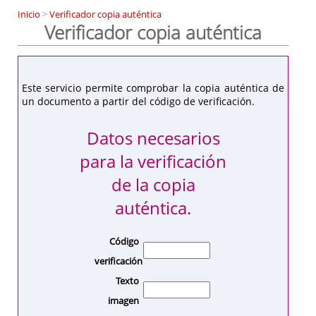
Inicio
>
Verificador copia auténtica
Verificador copia auténtica
Este servicio permite comprobar la copia auténtica de
un documento a partir del código de verificación.
Datos necesarios
para la verificación
de la copia
auténtica.
Código
verificación
Texto
imagen