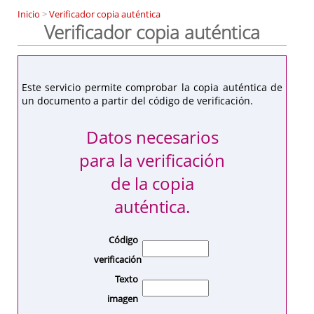
Inicio
>
Verificador copia auténtica
Verificador copia auténtica
Este servicio permite comprobar la copia auténtica de
un documento a partir del código de verificación.
Datos necesarios
para la verificación
de la copia
auténtica.
Código
verificación
Texto
imagen