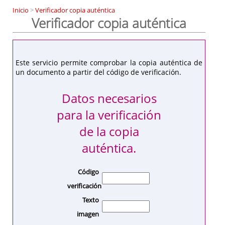
Inicio
>
Verificador copia auténtica
Verificador copia auténtica
Este servicio permite comprobar la copia auténtica de
un documento a partir del código de verificación.
Datos necesarios
para la verificación
de la copia
auténtica.
Código
verificación
Texto
imagen