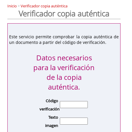
Inicio
>
Verificador copia auténtica
Verificador copia auténtica
Este servicio permite comprobar la copia auténtica de
un documento a partir del código de verificación.
Datos necesarios
para la verificación
de la copia
auténtica.
Código
verificación
Texto
imagen