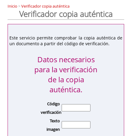
Inicio
>
Verificador copia auténtica
Verificador copia auténtica
Este servicio permite comprobar la copia auténtica de
un documento a partir del código de verificación.
Datos necesarios
para la verificación
de la copia
auténtica.
Código
verificación
Texto
imagen