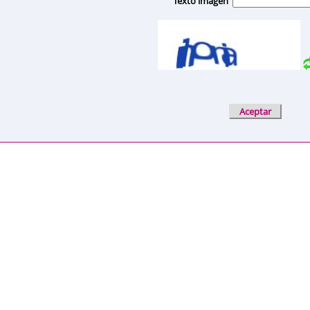
Texto imagen