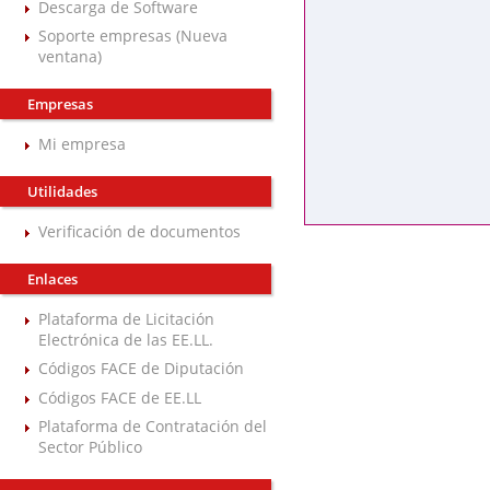
Descarga de Software
Soporte empresas (Nueva
ventana)
Empresas
Mi empresa
Utilidades
Verificación de documentos
Enlaces
Plataforma de Licitación
Electrónica de las EE.LL.
Códigos FACE de Diputación
Códigos FACE de EE.LL
Plataforma de Contratación del
Sector Público