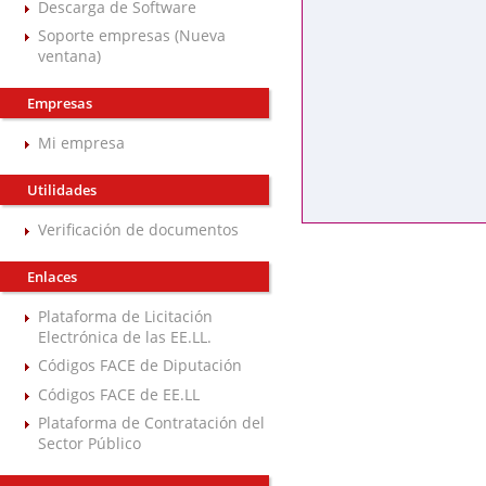
Descarga de Software
Soporte empresas (Nueva
ventana)
Empresas
Mi empresa
Utilidades
Verificación de documentos
Enlaces
Plataforma de Licitación
Electrónica de las EE.LL.
Códigos FACE de Diputación
Códigos FACE de EE.LL
Plataforma de Contratación del
Sector Público