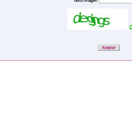
Texto imagen