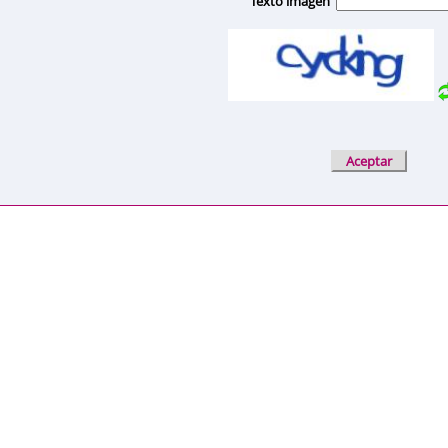
Texto imagen