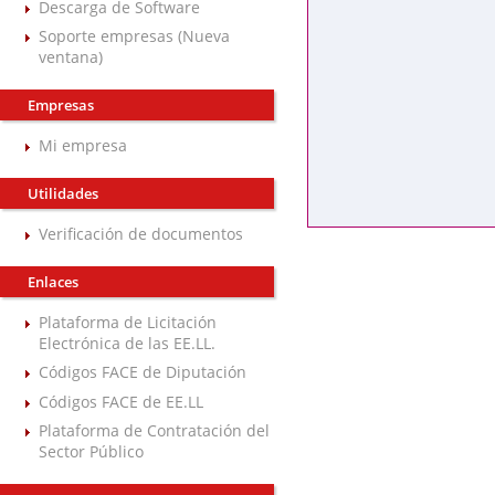
Descarga de Software
Soporte empresas (Nueva
ventana)
Empresas
Mi empresa
Utilidades
Verificación de documentos
Enlaces
Plataforma de Licitación
Electrónica de las EE.LL.
Códigos FACE de Diputación
Códigos FACE de EE.LL
Plataforma de Contratación del
Sector Público