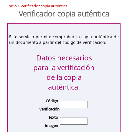
Inicio
>
Verificador copia auténtica
Verificador copia auténtica
Este servicio permite comprobar la copia auténtica de
un documento a partir del código de verificación.
Datos necesarios
para la verificación
de la copia
auténtica.
Código
verificación
Texto
imagen