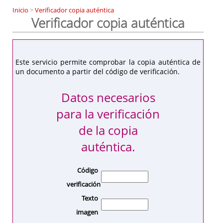
Inicio
>
Verificador copia auténtica
Verificador copia auténtica
Este servicio permite comprobar la copia auténtica de
un documento a partir del código de verificación.
Datos necesarios
para la verificación
de la copia
auténtica.
Código
verificación
Texto
imagen