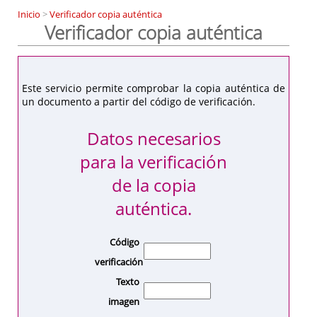
Inicio
>
Verificador copia auténtica
Verificador copia auténtica
Este servicio permite comprobar la copia auténtica de
un documento a partir del código de verificación.
Datos necesarios
para la verificación
de la copia
auténtica.
Código
verificación
Texto
imagen