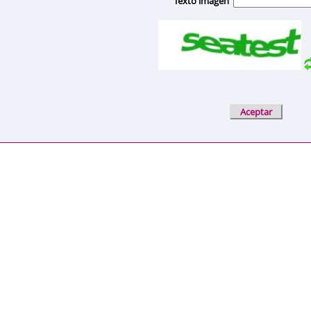
Texto imagen