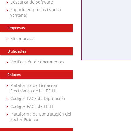
Descarga de Software
Soporte empresas (Nueva
ventana)
Empresas
Mi empresa
Utilidades
Verificación de documentos
Enlaces
Plataforma de Licitación
Electrónica de las EE.LL.
Códigos FACE de Diputación
Códigos FACE de EE.LL
Plataforma de Contratación del
Sector Público