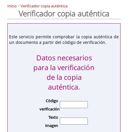
Inicio
>
Verificador copia auténtica
Verificador copia auténtica
Este servicio permite comprobar la copia auténtica de
un documento a partir del código de verificación.
Datos necesarios
para la verificación
de la copia
auténtica.
Código
verificación
Texto
imagen