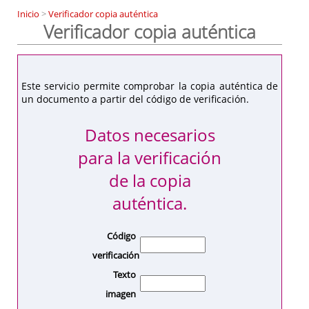
Inicio
>
Verificador copia auténtica
Verificador copia auténtica
Este servicio permite comprobar la copia auténtica de
un documento a partir del código de verificación.
Datos necesarios
para la verificación
de la copia
auténtica.
Código
verificación
Texto
imagen