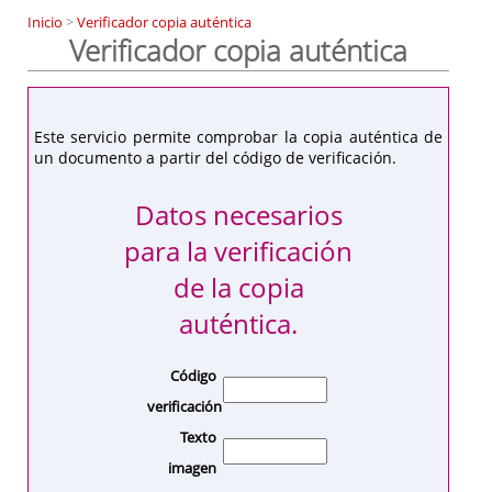
Inicio
>
Verificador copia auténtica
Verificador copia auténtica
Este servicio permite comprobar la copia auténtica de
un documento a partir del código de verificación.
Datos necesarios
para la verificación
de la copia
auténtica.
Código
verificación
Texto
imagen