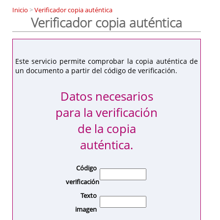
Inicio
>
Verificador copia auténtica
Verificador copia auténtica
Este servicio permite comprobar la copia auténtica de
un documento a partir del código de verificación.
Datos necesarios
para la verificación
de la copia
auténtica.
Código
verificación
Texto
imagen