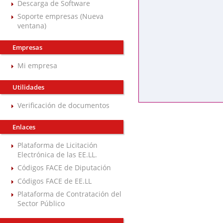
Descarga de Software
Soporte empresas (Nueva
ventana)
Empresas
Mi empresa
Utilidades
Verificación de documentos
Enlaces
Plataforma de Licitación
Electrónica de las EE.LL.
Códigos FACE de Diputación
Códigos FACE de EE.LL
Plataforma de Contratación del
Sector Público