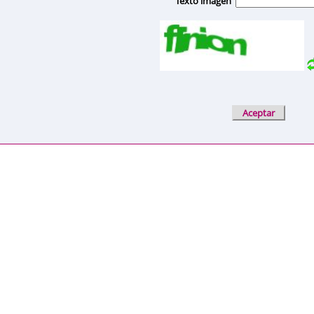
Texto imagen