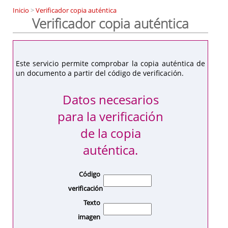
Inicio
>
Verificador copia auténtica
Verificador copia auténtica
Este servicio permite comprobar la copia auténtica de
un documento a partir del código de verificación.
Datos necesarios
para la verificación
de la copia
auténtica.
Código
verificación
Texto
imagen