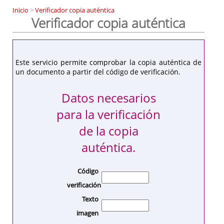
Inicio
>
Verificador copia auténtica
Verificador copia auténtica
Este servicio permite comprobar la copia auténtica de
un documento a partir del código de verificación.
Datos necesarios
para la verificación
de la copia
auténtica.
Código
verificación
Texto
imagen