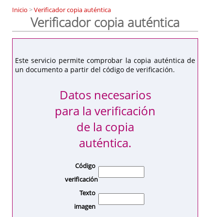
Inicio
>
Verificador copia auténtica
Verificador copia auténtica
Este servicio permite comprobar la copia auténtica de
un documento a partir del código de verificación.
Datos necesarios
para la verificación
de la copia
auténtica.
Código
verificación
Texto
imagen