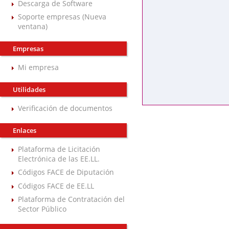
Descarga de Software
Soporte empresas (Nueva
ventana)
Empresas
Mi empresa
Utilidades
Verificación de documentos
Enlaces
Plataforma de Licitación
Electrónica de las EE.LL.
Códigos FACE de Diputación
Códigos FACE de EE.LL
Plataforma de Contratación del
Sector Público