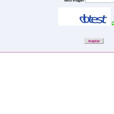
Texto imagen